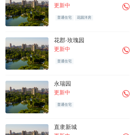
更新中
普通住宅
花园洋房
花郡·玫瑰园
更新中
普通住宅
永瑞园
更新中
普通住宅
直隶新城