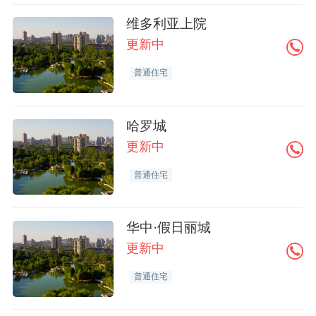
维多利亚上院
更新中
普通住宅
哈罗城
更新中
普通住宅
华中·假日丽城
更新中
普通住宅