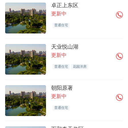
卓正上东区
更新中
普通住宅
天业悦山湖
更新中
普通住宅
花园洋房
朝阳原著
更新中
普通住宅